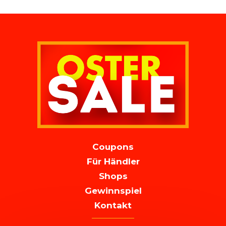
MAIN
Coupons
NAVIGATION
Für Händler
Shops
Gewinnspiel
Kontakt