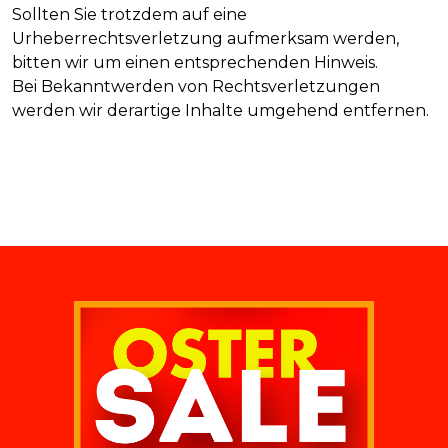
Sollten Sie trotzdem auf eine
Urheberrechtsverletzung aufmerksam werden,
bitten wir um einen entsprechenden Hinweis.
Bei Bekanntwerden von Rechtsverletzungen
werden wir derartige Inhalte umgehend entfernen.