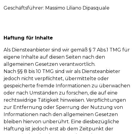
Geschäftsführer: Massimo Liliano Dipasquale
Haftung für Inhalte
Als Diensteanbieter sind wir gemäß § 7 Abs.1 TMG für
eigene Inhalte auf diesen Seiten nach den
allgemeinen Gesetzen verantwortlich.
Nach §§ 8 bis 10 TMG sind wir als Diensteanbieter
jedoch nicht verpflichtet, übermittelte oder
gespeicherte fremde Informationen zu überwachen
oder nach Umständen zu forschen, die auf eine
rechtswidrige Tätigkeit hinweisen. Verpflichtungen
zur Entfernung oder Sperrung der Nutzung von
Informationen nach den allgemeinen Gesetzen
bleiben hiervon unberührt. Eine diesbezügliche
Haftung ist jedoch erst ab dem Zeitpunkt der