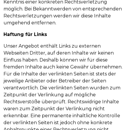
Kenntnis einer konkreten Rechtsverletzung
möglich. Bei Bekanntwerden von entsprechenden
Rechtsverletzungen werden wir diese Inhalte
umgehend entfernen.
Haftung für Links
Unser Angebot enthält Links zu externen
Webseiten Dritter, auf deren Inhalte wir keinen
Einfluss haben. Deshalb können wir für diese
fremden Inhalte auch keine Gewähr übernehmen.
Für die Inhalte der verlinkten Seiten ist stets der
jeweilige Anbieter oder Betreiber der Seiten
verantwortlich. Die verlinkten Seiten wurden zum
Zeitpunkt der Verlinkung auf mögliche
Rechtsverstöße überprüft. Rechtswidrige Inhalte
waren zum Zeitpunkt der Verlinkung nicht
erkennbar. Eine permanente inhaltliche Kontrolle
der verlinkten Seiten ist jedoch ohne konkrete
Anhaltspunkte einer Rechtsverletzung nicht