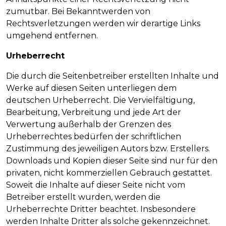
zumutbar. Bei Bekanntwerden von
Rechtsverletzungen werden wir derartige Links
umgehend entfernen.
Urheberrecht
Die durch die Seitenbetreiber erstellten Inhalte und
Werke auf diesen Seiten unterliegen dem
deutschen Urheberrecht. Die Vervielfältigung,
Bearbeitung, Verbreitung und jede Art der
Verwertung außerhalb der Grenzen des
Urheberrechtes bedürfen der schriftlichen
Zustimmung des jeweiligen Autors bzw. Erstellers.
Downloads und Kopien dieser Seite sind nur für den
privaten, nicht kommerziellen Gebrauch gestattet.
Soweit die Inhalte auf dieser Seite nicht vom
Betreiber erstellt wurden, werden die
Urheberrechte Dritter beachtet. Insbesondere
werden Inhalte Dritter als solche gekennzeichnet.