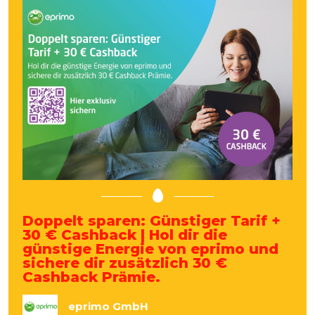
Doppelt sparen: Günstiger Tarif +
30 € Cashback | Hol dir die
günstige Energie von eprimo und
sichere dir zusätzlich 30 €
Cashback Prämie.
eprimo GmbH