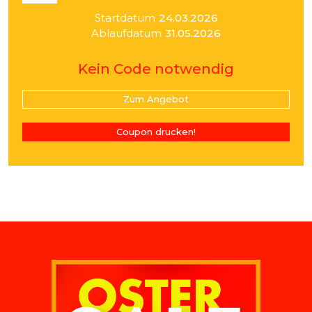
Startdatum
24.03.2026
Ablaufdatum
31.05.2026
Kein Code notwendig
Zum Angebot
Coupon drucken!