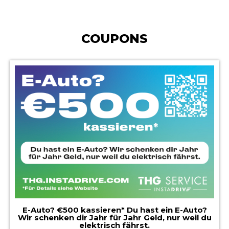
COUPONS
E-Auto? €500 kassieren* Du hast ein E-Auto?
Wir schenken dir Jahr für Jahr Geld, nur weil du
elektrisch fährst.