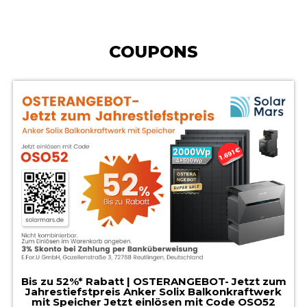
COUPONS
Bis zu 52%* Rabatt | OSTERANGEBOT- Jetzt zum
Jahrestiefstpreis Anker Solix Balkonkraftwerk
mit Speicher Jetzt einlösen mit Code OSO52